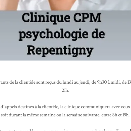
ants de la clientèle sont reçus du lundi au jeudi, de 9h30 à midi, de 13
21h.
s d’appels destinés à la clientèle, la clinique communiquera avec vous
soit durant la même semaine ou la semaine suivante, entre 8h et 15h.