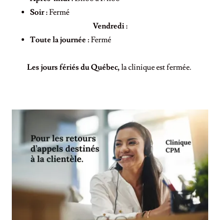
Soir :
Fermé
Vendredi :
Toute la journée :
Fermé
Les jours fériés du Québec,
la clinique est fermée.