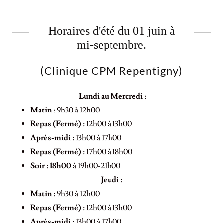
Horaires d'été du 01 juin à
mi-septembre.
(Clinique CPM Repentigny)
Lundi au Mercredi :
Matin :
9h30 à 12h00
Repas (Fermé) :
12h00 à 13h00
Après-midi :
13h00 à 17h00
Repas (Fermé) :
17h00 à 18h00
Soir :
18h00
à 19h00-21h00
Jeudi :
Matin :
9h30 à 12h00
Repas (Fermé) :
12h00 à 13h00
Après-midi :
13h00 à 17h00