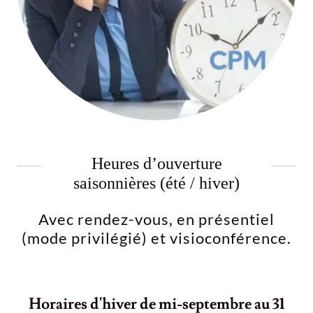
Heures d’ouverture
saisonnières (été / hiver)
Avec rendez-vous, en présentiel
(mode privilégié) et visioconférence.
Horaires d'hiver de mi-septembre au 31