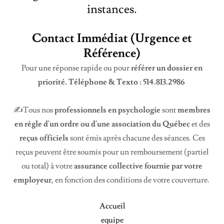
instances.
Contact Immédiat (Urgence et
Référence)
Pour une réponse rapide ou pour
référer un dossier en
priorité. Téléphone & Texto : 514.813.2986
✍️Tous nos
professionnels en psychologie
sont
membres
en règle d'un ordre ou d'une association du Québec
et des
reçus officiels
sont émis après chacune des séances. Ces
reçus peuvent être soumis pour un remboursement (partiel
ou total) à votre
assurance collective fournie par votre
employeur
, en fonction des conditions de votre couverture.
Accueil
equipe