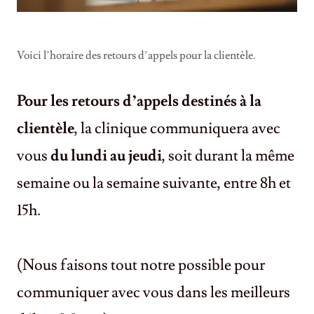
Voici l’horaire des retours d’appels pour la clientèle.
Pour les retours d’appels destinés à la
clientèle
, la clinique communiquera avec
vous
du lundi au jeudi
, soit durant la même
semaine ou la semaine suivante, entre 8h et
15h.
(Nous faisons tout notre possible pour
communiquer avec vous dans les meilleurs