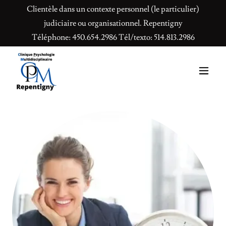
Clientèle dans un contexte personnel (le particulier)
judiciaire ou organisationnel. Repentigny
Téléphone:
450.654.2986
Tél/texto:
514.813.2986